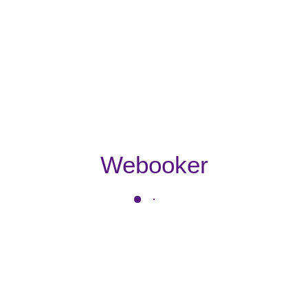
Webooker